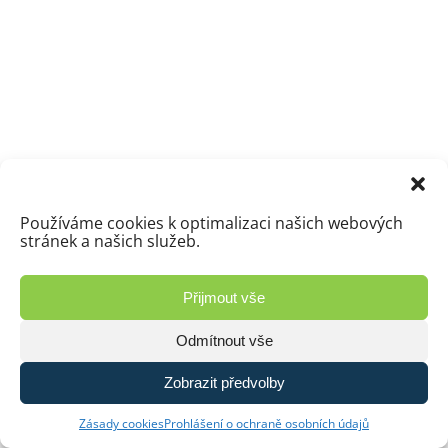
Používáme cookies k optimalizaci našich webových
stránek a našich služeb.
Přijmout vše
Odmítnout vše
Zobrazit předvolby
Zásady cookies
Prohlášení o ochraně osobních údajů